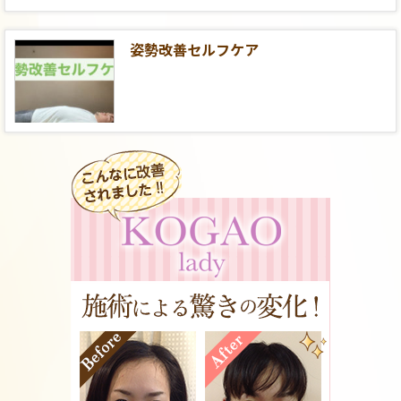
姿勢改善セルフケア